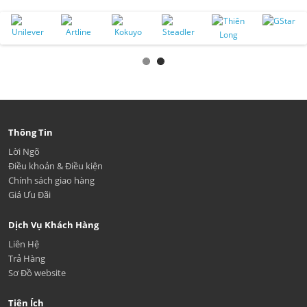
Thông Tin
Lời Ngõ
Điều khoản & Điều kiện
Chính sách giao hàng
Giá Ưu Đãi
Dịch Vụ Khách Hàng
Liên Hệ
Trả Hàng
Sơ Đồ website
Tiện Ích