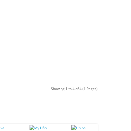
Showing 1 to 4 of 4 (1 Pages)