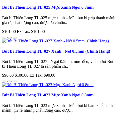
Bút Bi Thiên Long TL-025 Mực Xanh Ngòi 0.8mm
Bút bi Thiên Long TL-025 mực xanh – Mẫu bút bi grip thanh mảnh
giá rẻ, chất lượng cao, được ưa chuộn..
$101.00
Ex Tax: $101.00
Bút Bi Thiên Long TL-027 Xanh - Nét 0.5mm (Chính Hãng)
Bút bi Thiên Long TL-027 - Ngòi 0.5mm, mực đều, viết mượt Bút
bi Thiên Long TL-027 là sản phẩm ch..
$90.00
$100.00
Ex Tax: $90.00
Bút Bi Thiên Long TL-023 Mực Xanh Ngòi 0.8mm
Bút bi Thiên Long TL-023 mực xanh – Mẫu bút bi bấm khế thanh
mảnh, giá rẻ nhưng chất lượng cao, được..