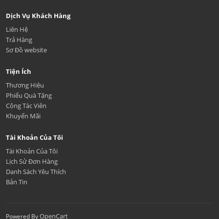
Dịch Vụ Khách Hàng
Liên Hệ
Trả Hàng
Sơ Đồ website
Tiện Ích
Thương Hiệu
Phiếu Quà Tặng
Cộng Tác Viên
Khuyến Mãi
Tài Khoản Của Tôi
Tài Khoản Của Tôi
Lịch Sử Đơn Hàng
Danh Sách Yêu Thích
Bản Tin
OpenCart
Powered By