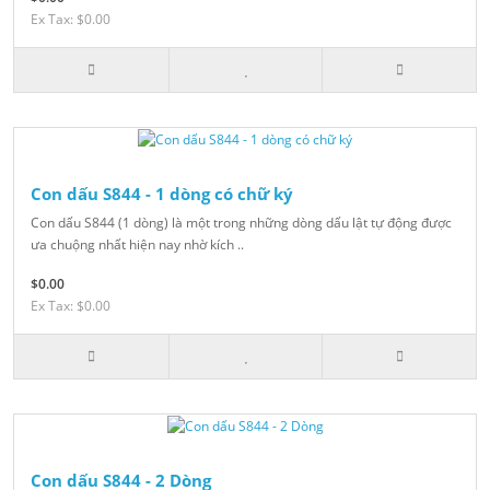
Ex Tax: $0.00
Con dấu S844 - 1 dòng có chữ ký
Con dấu S844 (1 dòng) là một trong những dòng dấu lật tự động được
ưa chuộng nhất hiện nay nhờ kích ..
$0.00
Ex Tax: $0.00
Con dấu S844 - 2 Dòng