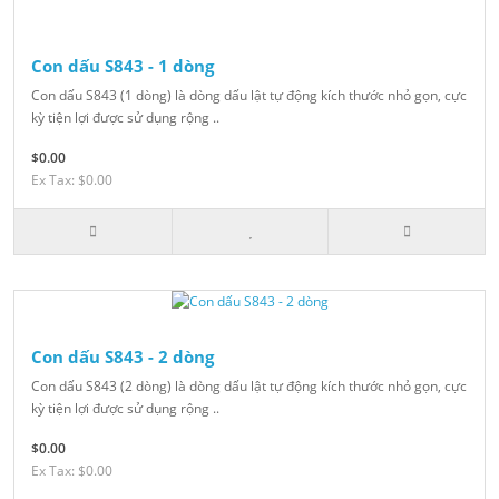
Con dấu S843 - 1 dòng
Con dấu S843 (1 dòng) là dòng dấu lật tự động kích thước nhỏ gọn, cực
kỳ tiện lợi được sử dụng rộng ..
$0.00
Ex Tax: $0.00
Con dấu S843 - 2 dòng
Con dấu S843 (2 dòng) là dòng dấu lật tự động kích thước nhỏ gọn, cực
kỳ tiện lợi được sử dụng rộng ..
$0.00
Ex Tax: $0.00