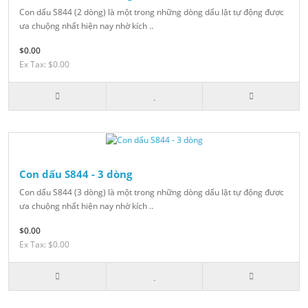
Con dấu S844 (2 dòng) là một trong những dòng dấu lật tự động được
ưa chuộng nhất hiện nay nhờ kích ..
$0.00
Ex Tax: $0.00
Con dấu S844 - 3 dòng
Con dấu S844 (3 dòng) là một trong những dòng dấu lật tự động được
ưa chuộng nhất hiện nay nhờ kích ..
$0.00
Ex Tax: $0.00