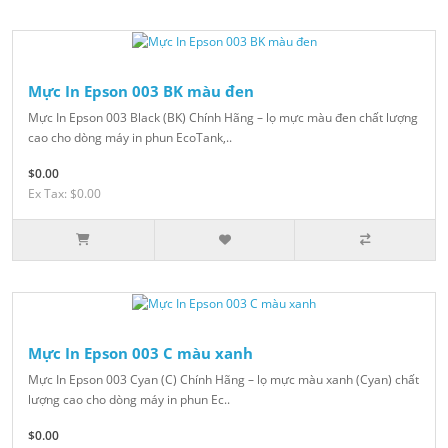
Mực In Epson 003 BK màu đen
Mực In Epson 003 Black (BK) Chính Hãng – lọ mực màu đen chất lượng
cao cho dòng máy in phun EcoTank,..
$0.00
Ex Tax: $0.00
Mực In Epson 003 C màu xanh
Mực In Epson 003 Cyan (C) Chính Hãng – lọ mực màu xanh (Cyan) chất
lượng cao cho dòng máy in phun Ec..
$0.00