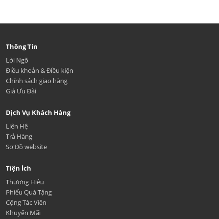
Thông Tin
Lời Ngõ
Điều khoản & Điều kiện
Chính sách giao hàng
Giá Ưu Đãi
Dịch Vụ Khách Hàng
Liên Hệ
Trả Hàng
Sơ Đồ website
Tiện Ích
Thương Hiệu
Phiếu Quà Tặng
Cộng Tác Viên
Khuyến Mãi