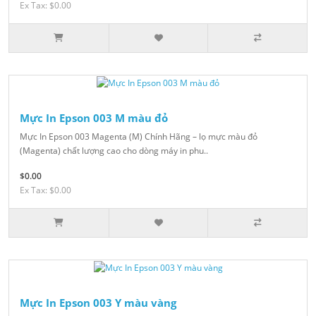
Ex Tax: $0.00
Mực In Epson 003 M màu đỏ
Mực In Epson 003 Magenta (M) Chính Hãng – lọ mực màu đỏ
(Magenta) chất lượng cao cho dòng máy in phu..
$0.00
Ex Tax: $0.00
Mực In Epson 003 Y màu vàng