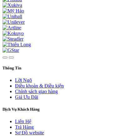
Thông Tin
Lời Ngõ
Điều khoản & Điều kiện
Chính sách giao hàng
Giá Ưu Đãi
Dịch Vụ Khách Hàng
Liên Hệ
Trả Hàng
Sơ Đồ website