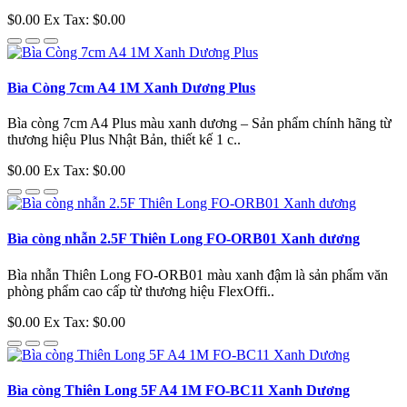
$0.00
Ex Tax: $0.00
Bìa Còng 7cm A4 1M Xanh Dương Plus
Bìa còng 7cm A4 Plus màu xanh dương – Sản phẩm chính hãng từ
thương hiệu Plus Nhật Bản, thiết kế 1 c..
$0.00
Ex Tax: $0.00
Bìa còng nhẫn 2.5F Thiên Long FO-ORB01 Xanh dương
Bìa nhẫn Thiên Long FO-ORB01 màu xanh đậm là sản phẩm văn
phòng phẩm cao cấp từ thương hiệu FlexOffi..
$0.00
Ex Tax: $0.00
Bìa còng Thiên Long 5F A4 1M FO-BC11 Xanh Dương