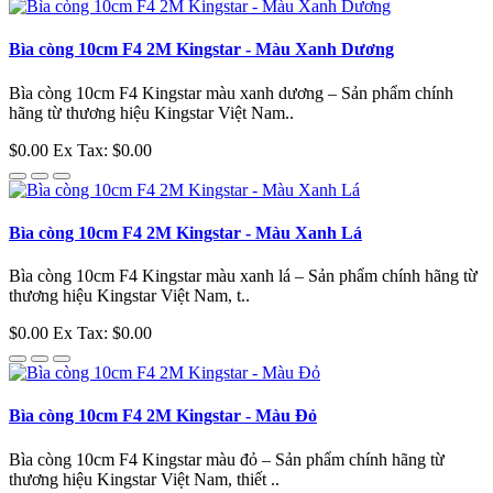
Bìa còng 10cm F4 2M Kingstar - Màu Xanh Dương
Bìa còng 10cm F4 Kingstar màu xanh dương – Sản phẩm chính
hãng từ thương hiệu Kingstar Việt Nam..
$0.00
Ex Tax: $0.00
Bìa còng 10cm F4 2M Kingstar - Màu Xanh Lá
Bìa còng 10cm F4 Kingstar màu xanh lá – Sản phẩm chính hãng từ
thương hiệu Kingstar Việt Nam, t..
$0.00
Ex Tax: $0.00
Bìa còng 10cm F4 2M Kingstar - Màu Đỏ
Bìa còng 10cm F4 Kingstar màu đỏ – Sản phẩm chính hãng từ
thương hiệu Kingstar Việt Nam, thiết ..