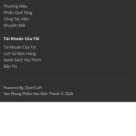
Thương Hiệu
Phiếu Quà Tặng
Cộng Tác Viên
Khuyến Mãi
Tài Khoản Của Tôi
Tài Khoản Của Tôi
Lịch Sử Đơn Hàng
Danh Sách Yêu Thích
Bản Tin
OpenCart
Powered By
Văn Phòng Phẩm Vạn Niên Thanh © 2026