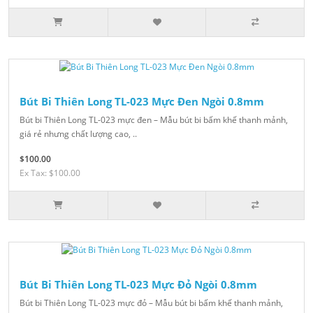
Bút Bi Thiên Long TL-023 Mực Đen Ngòi 0.8mm
Bút bi Thiên Long TL-023 mực đen – Mẫu bút bi bấm khế thanh mảnh,
giá rẻ nhưng chất lượng cao, ..
$100.00
Ex Tax: $100.00
Bút Bi Thiên Long TL-023 Mực Đỏ Ngòi 0.8mm
Bút bi Thiên Long TL-023 mực đỏ – Mẫu bút bi bấm khế thanh mảnh,