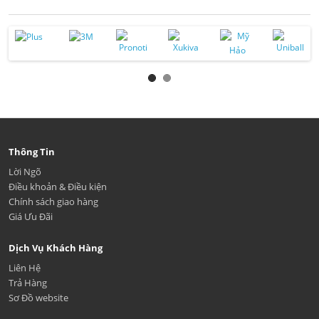
Thông Tin
Lời Ngõ
Điều khoản & Điều kiện
Chính sách giao hàng
Giá Ưu Đãi
Dịch Vụ Khách Hàng
Liên Hệ
Trả Hàng
Sơ Đồ website