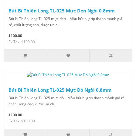
Bút Bi Thiên Long TL-025 Mực Đen Ngòi 0.8mm
Bút bi Thiên Long TL-025 mực đen – Mẫu bút bi grip thanh mảnh giá
rẻ, chất lượng cao, được ưa c..
$100.00
Ex Tax: $100.00
Bút Bi Thiên Long TL-025 Mực Đỏ Ngòi 0.8mm
Bút bi Thiên Long TL-025 mực đỏ – Mẫu bút bi grip thanh mảnh giá rẻ,
chất lượng cao, được ưa ch..
$100.00
Ex Tax: $100.00