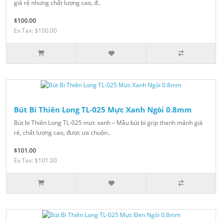
giá rẻ nhưng chất lượng cao, đ..
$100.00
Ex Tax: $100.00
Bút Bi Thiên Long TL-025 Mực Xanh Ngòi 0.8mm
Bút bi Thiên Long TL-025 mực xanh – Mẫu bút bi grip thanh mảnh giá
rẻ, chất lượng cao, được ưa chuộn..
$101.00
Ex Tax: $101.00