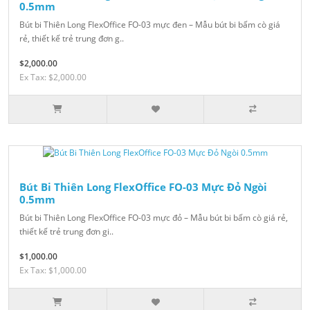
0.5mm
Bút bi Thiên Long FlexOffice FO-03 mực đen – Mẫu bút bi bấm cò giá
rẻ, thiết kế trẻ trung đơn g..
$2,000.00
Ex Tax: $2,000.00
Bút Bi Thiên Long FlexOffice FO-03 Mực Đỏ Ngòi
0.5mm
Bút bi Thiên Long FlexOffice FO-03 mực đỏ – Mẫu bút bi bấm cò giá rẻ,
thiết kế trẻ trung đơn gi..
$1,000.00
Ex Tax: $1,000.00