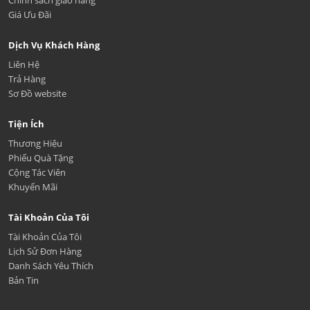
Chính sách giao hàng
Giá Ưu Đãi
Dịch Vụ Khách Hàng
Liên Hệ
Trả Hàng
Sơ Đồ website
Tiện Ích
Thương Hiệu
Phiếu Quà Tặng
Cộng Tác Viên
Khuyến Mãi
Tài Khoản Của Tôi
Tài Khoản Của Tôi
Lịch Sử Đơn Hàng
Danh Sách Yêu Thích
Bản Tin