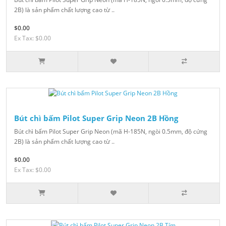
2B) là sản phẩm chất lượng cao từ ..
$0.00
Ex Tax: $0.00
Bút chì bấm Pilot Super Grip Neon 2B Hồng
Bút chì bấm Pilot Super Grip Neon (mã H-185N, ngòi 0.5mm, độ cứng
2B) là sản phẩm chất lượng cao từ ..
$0.00
Ex Tax: $0.00