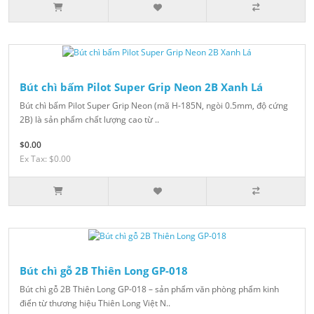
Bút chì bấm Pilot Super Grip Neon 2B Xanh Lá
Bút chì bấm Pilot Super Grip Neon (mã H-185N, ngòi 0.5mm, độ cứng
2B) là sản phẩm chất lượng cao từ ..
$0.00
Ex Tax: $0.00
Bút chì gỗ 2B Thiên Long GP-018
Bút chì gỗ 2B Thiên Long GP-018 – sản phẩm văn phòng phẩm kinh
điển từ thương hiệu Thiên Long Việt N..