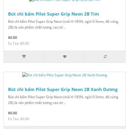
Bút chì bấm Pilot Super Grip Neon 2B Tím
Bút chì bấm Pilot Super Grip Neon (mã H-185N, ngòi 0.5mm, độ cứng
2B) là sản phẩm chất lượng cao từ ..
$0.00
Ex Tax: $0.00
Bút chì bấm Pilot Super Grip Neon 2B Xanh Dương
Bút chì bấm Pilot Super Grip Neon (mã H-185N, ngòi 0.5mm, độ cứng
2B) là sản phẩm chất lượng cao từ ..
$0.00
Ex Tax: $0.00