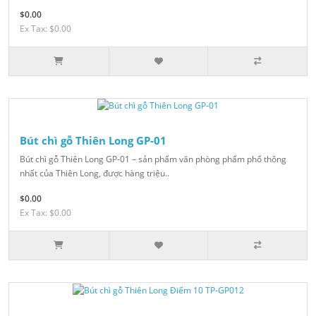
$0.00
Ex Tax: $0.00
Bút chì gỗ Thiên Long GP-01
Bút chì gỗ Thiên Long GP-01 – sản phẩm văn phòng phẩm phổ thông
nhất của Thiên Long, được hàng triệu..
$0.00
Ex Tax: $0.00