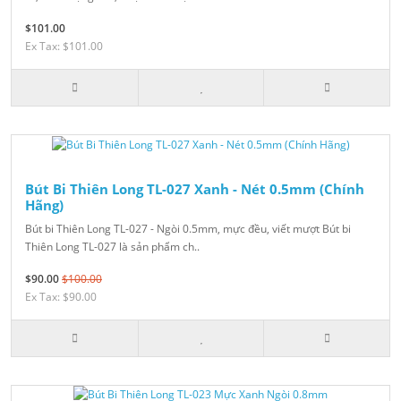
$101.00
Ex Tax: $101.00
Bút Bi Thiên Long TL-027 Xanh - Nét 0.5mm (Chính
Hãng)
Bút bi Thiên Long TL-027 - Ngòi 0.5mm, mực đều, viết mượt Bút bi
Thiên Long TL-027 là sản phẩm ch..
$90.00
$100.00
Ex Tax: $90.00