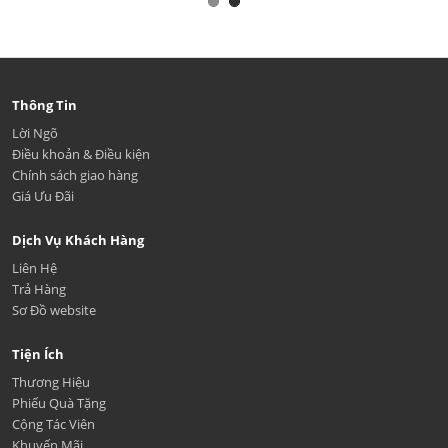
Thông Tin
Lời Ngõ
Điều khoản & Điều kiện
Chính sách giao hàng
Giá Ưu Đãi
Dịch Vụ Khách Hàng
Liên Hệ
Trả Hàng
Sơ Đồ website
Tiện Ích
Thương Hiệu
Phiếu Quà Tặng
Cộng Tác Viên
Khuyến Mãi