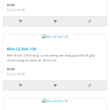
$0.00
Ex Tax: $0.00
Bấm Lỗ Deli 130
Bấm lỗ Deli 130 là dụng cụ văn phòng tiện dụng giúp bấm lỗ giấy
nhanh chóng và chính xác để lưu trữ ..
$0.00
Ex Tax: $0.00