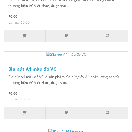
thương hiệu VC Việt Nam, được sản ..
$0.00
Ex Tax: $0.00
Bìa nút A4 màu đỏ VC
Bìa nút A4 màu đỏ VC là sản phẩm bìa nút giấy A4 chất lượng cao từ
thương hiệu VC Việt Nam, được sản..
$0.00
Ex Tax: $0.00