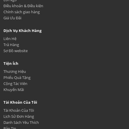
Điều khoản & Điều kiện
Chính sách giao hàng
Giá Ưu Đãi
Dịch Vụ Khách Hàng
Liên Hệ
Trả Hàng
Sơ Đồ website
Tiện Ích
Thương Hiệu
Phiếu Quà Tặng
Cộng Tác Viên
Khuyến Mãi
Tài Khoản Của Tôi
Tài Khoản Của Tôi
Lịch Sử Đơn Hàng
Danh Sách Yêu Thích
Bản Tin