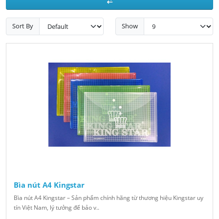
Sort By
Show
Bìa nút A4 Kingstar
Bìa nút A4 Kingstar – Sản phẩm chính hãng từ thương hiệu Kingstar uy
tín Việt Nam, lý tưởng để bảo v..