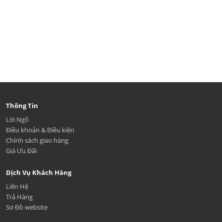
Thông Tin
Lời Ngõ
Điều khoản & Điều kiện
Chính sách giao hàng
Giá Ưu Đãi
Dịch Vụ Khách Hàng
Liên Hệ
Trả Hàng
Sơ Đồ website