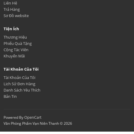
Liên Hệ
Trả Hàng
Sơ Đồ website
Tiện Ích
Thương Hiệu
Phiếu Quà Tặng
Cộng Tác Viên
Khuyến Mãi
Tài Khoản Của Tôi
Tài Khoản Của Tôi
Lịch Sử Đơn Hàng
Danh Sách Yêu Thích
Bản Tin
OpenCart
Powered By
Văn Phòng Phẩm Vạn Niên Thanh © 2026