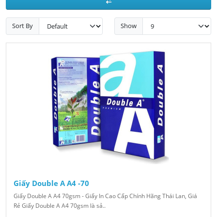
Sort By
Show
Giấy Double A A4 -70
Giấy Double A A4 70gsm - Giấy In Cao Cấp Chính Hãng Thái Lan, Giá
Rẻ Giấy Double A A4 70gsm là sả..