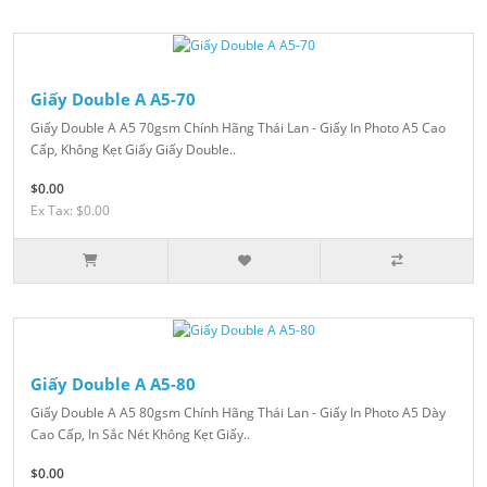
Giấy Double A A5-70
Giấy Double A A5 70gsm Chính Hãng Thái Lan - Giấy In Photo A5 Cao
Cấp, Không Kẹt Giấy Giấy Double..
$0.00
Ex Tax: $0.00
Giấy Double A A5-80
Giấy Double A A5 80gsm Chính Hãng Thái Lan - Giấy In Photo A5 Dày
Cao Cấp, In Sắc Nét Không Kẹt Giấy..
$0.00