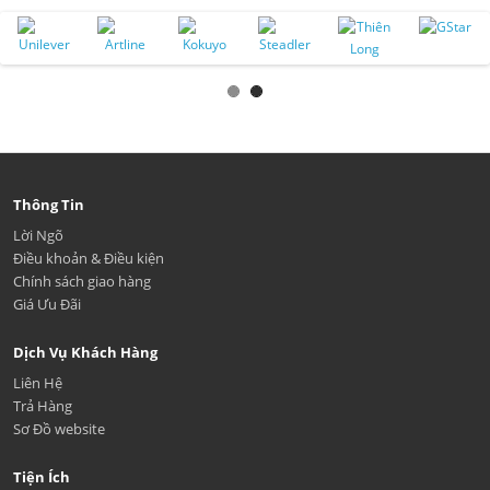
Thông Tin
Lời Ngõ
Điều khoản & Điều kiện
Chính sách giao hàng
Giá Ưu Đãi
Dịch Vụ Khách Hàng
Liên Hệ
Trả Hàng
Sơ Đồ website
Tiện Ích