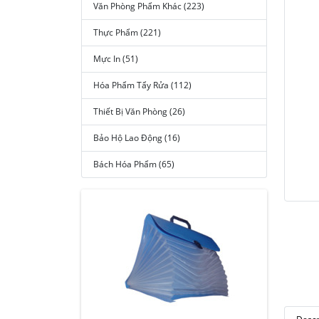
Văn Phòng Phẩm Khác (223)
Thực Phẩm (221)
Mực In (51)
Hóa Phẩm Tẩy Rửa (112)
Thiết Bị Văn Phòng (26)
Bảo Hộ Lao Động (16)
Bách Hóa Phẩm (65)