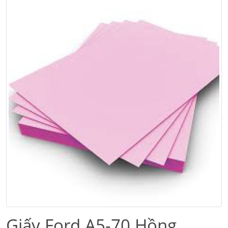
Giấy Ford A5-70 Hồng