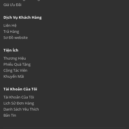
Giá Ưu Đãi
Dịch Vụ Khách Hàng
Liên Hệ
Trả Hàng
Sơ Đồ website
Tiện Ích
Thương Hiệu
Phiếu Quà Tặng
Cộng Tác Viên
Khuyến Mãi
Tài Khoản Của Tôi
Tài Khoản Của Tôi
Lịch Sử Đơn Hàng
Danh Sách Yêu Thích
Bản Tin