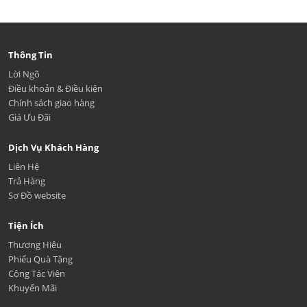
Thông Tin
Lời Ngõ
Điều khoản & Điều kiện
Chính sách giao hàng
Giá Ưu Đãi
Dịch Vụ Khách Hàng
Liên Hệ
Trả Hàng
Sơ Đồ website
Tiện Ích
Thương Hiệu
Phiếu Quà Tặng
Cộng Tác Viên
Khuyến Mãi