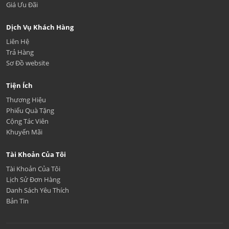
Giá Ưu Đãi
Dịch Vụ Khách Hàng
Liên Hệ
Trả Hàng
Sơ Đồ website
Tiện Ích
Thương Hiệu
Phiếu Quà Tặng
Cộng Tác Viên
Khuyến Mãi
Tài Khoản Của Tôi
Tài Khoản Của Tôi
Lịch Sử Đơn Hàng
Danh Sách Yêu Thích
Bản Tin