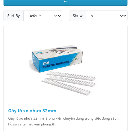
Sort By
Show
Gáy lò xo nhựa 32mm
Gáy lò xo nhựa 32mm là phụ kiện chuyên dụng trong việc đóng sách,
hồ sơ và tài liệu văn phòng.&..