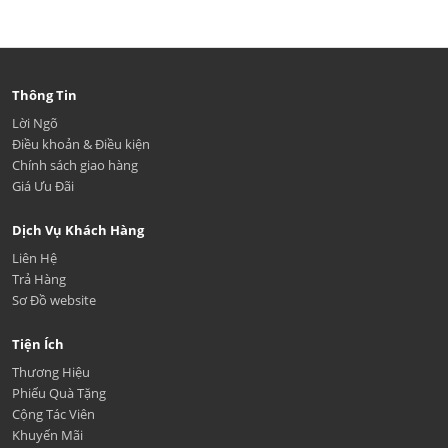
Thông Tin
Lời Ngõ
Điều khoản & Điều kiện
Chính sách giao hàng
Giá Ưu Đãi
Dịch Vụ Khách Hàng
Liên Hệ
Trả Hàng
Sơ Đồ website
Tiện Ích
Thương Hiệu
Phiếu Quà Tặng
Cộng Tác Viên
Khuyến Mãi