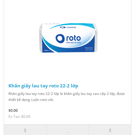
Khăn giấy lau tay roto 22-2 lớp
Khăn giấy lau tay roto 22-2 lớp là khăn giấy lau tay cao cấp 2 lớp, được
thiết kế dạng cuộn roto với..
$0.00
Ex Tax: $0.00