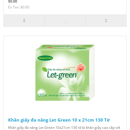
$0.00
Ex Tax: $0.00
Khăn giấy đa năng Let Green 10 x 21cm 130 Tờ
Khăn giấy đa năng Let Green 10x21cm 130 tờ là khăn giấy cao cấp với