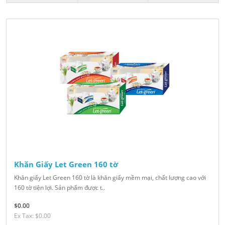
Khăn Giấy Let Green 160 tờ
Khăn giấy Let Green 160 tờ là khăn giấy mềm mại, chất lượng cao với
160 tờ tiện lợi. Sản phẩm được t..
$0.00
Ex Tax: $0.00