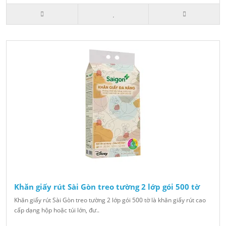
Khăn giấy rút Sài Gòn treo tường 2 lớp gói 500 tờ
Khăn giấy rút Sài Gòn treo tường 2 lớp gói 500 tờ là khăn giấy rút cao
cấp dạng hộp hoặc túi lớn, đư..