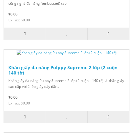
công nghệ đa năng (embossed) tạo..
$0.00
Ex Tax: $0.00
Khăn giấy đa năng Pulppy Supreme 2 lớp (2 cuộn –
140 tờ)
Khăn giấy đa năng Pulppy Supreme 2 lớp (2 cuộn – 140 tờ) là khăn giấy
cao cấp với 2 lớp giấy dày dặn..
$0.00
Ex Tax: $0.00