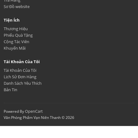
Sơ Đồ website
Tiện Ích
Thương Hiệu
Phiếu Quà Tặng
Cộng Tác Viên
Khuyến Mãi
Tài Khoản Của Tôi
Tài Khoản Của Tôi
Lịch Sử Đơn Hàng
Danh Sách Yêu Thích
Bản Tin
OpenCart
Powered By
Văn Phòng Phẩm Vạn Niên Thanh © 2026