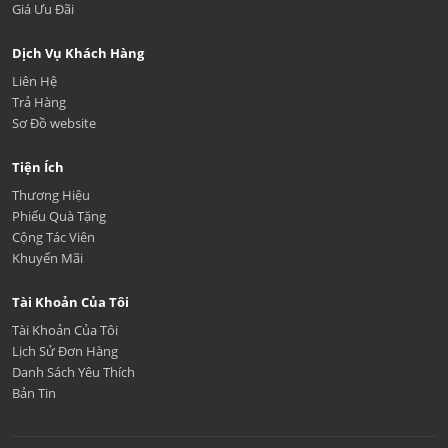
Giá Ưu Đãi
Dịch Vụ Khách Hàng
Liên Hệ
Trả Hàng
Sơ Đồ website
Tiện Ích
Thương Hiệu
Phiếu Quà Tặng
Cộng Tác Viên
Khuyến Mãi
Tài Khoản Của Tôi
Tài Khoản Của Tôi
Lịch Sử Đơn Hàng
Danh Sách Yêu Thích
Bản Tin