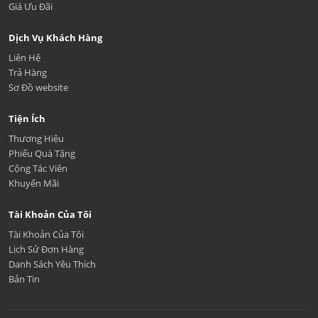
Giá Ưu Đãi
Dịch Vụ Khách Hàng
Liên Hệ
Trả Hàng
Sơ Đồ website
Tiện Ích
Thương Hiệu
Phiếu Quà Tặng
Cộng Tác Viên
Khuyến Mãi
Tài Khoản Của Tôi
Tài Khoản Của Tôi
Lịch Sử Đơn Hàng
Danh Sách Yêu Thích
Bản Tin