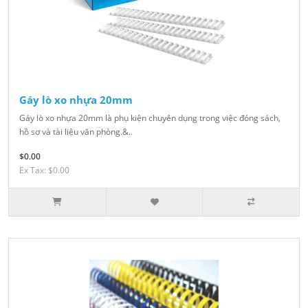
Gáy lò xo nhựa 20mm
Gáy lò xo nhựa 20mm là phụ kiện chuyên dụng trong việc đóng sách,
hồ sơ và tài liệu văn phòng.&..
$0.00
Ex Tax: $0.00